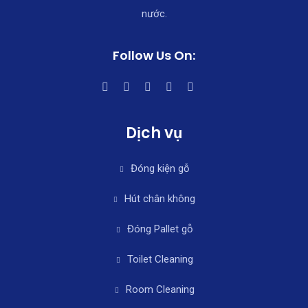
nước.
Follow Us On:
Dịch vụ
Đóng kiện gỗ
Hút chân không
Đóng Pallet gỗ
Toilet Cleaning
Room Cleaning